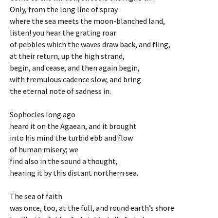
Only, from the long line of spray
where the sea meets the moon-blanched land,
listen! you hear the grating roar
of pebbles which the waves draw back, and fling,
at their return, up the high strand,
begin, and cease, and then again begin,
with tremulous cadence slow, and bring
the eternal note of sadness in.
Sophocles long ago
heard it on the Agaean, and it brought
into his mind the turbid ebb and flow
of human misery; we
find also in the sound a thought,
hearing it by this distant northern sea.
The sea of faith
was once, too, at the full, and round earth’s shore