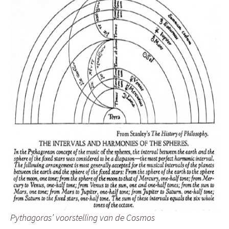
Pythagoras’ voorstelling van de Cosmos