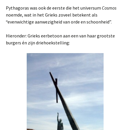
Pythagoras was ook de eerste die het universum
Cosmos
noemde, wat in het Grieks zoveel betekent als
“evenwichtige aanwezigheid van orde en schoonheid”.
Hieronder: Grieks eerbetoon aan een van haar grootste
burgers én zijn driehoekstelling: