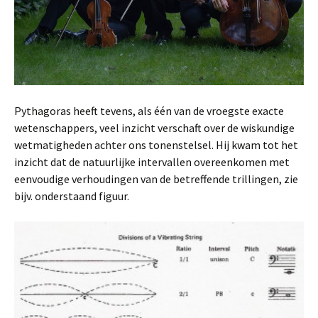
Pythagoras heeft tevens, als één van de vroegste exacte
wetenschappers, veel inzicht verschaft over de wiskundige
wetmatigheden achter ons tonenstelsel.
Hij kwam tot het
inzicht dat de natuurlijke intervallen overeenkomen met
eenvoudige verhoudingen van de betreffende trillingen, zie
bijv. onderstaand figuur.