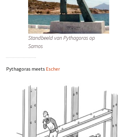
Standbeeld van Pythagoras op
Samos
Pythagoras meets
Escher