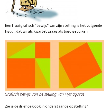
Een fraai grafisch “bewijs” van zijn stelling is het volgende
figuur, dat wij als kwartet graag als logo gebuiken:
Grafisch bewijs van de stelling van Pythagoras
Zie je de driehoek ook in onderstaande opstelling?