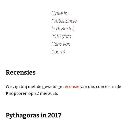
Hylke in
Protestantse
kerk Boxtel,
2016 (foto
Hans van
Doorn)
Recensies
We zijn blij met de geweldige
recensie
van ons concert in de
Knoptoren op 22 mei 2016.
Pythagoras in 2017