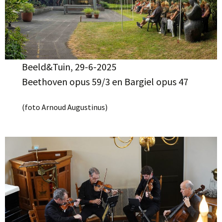
Beeld&Tuin, 29-6-2025
Beethoven opus 59/3 en Bargiel opus 47
(foto Arnoud Augustinus)