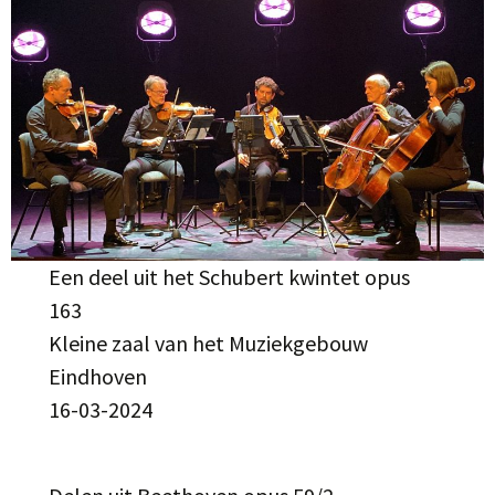
Een deel uit het Schubert kwintet opus
163
Kleine zaal van het Muziekgebouw
Eindhoven
16-03-2024