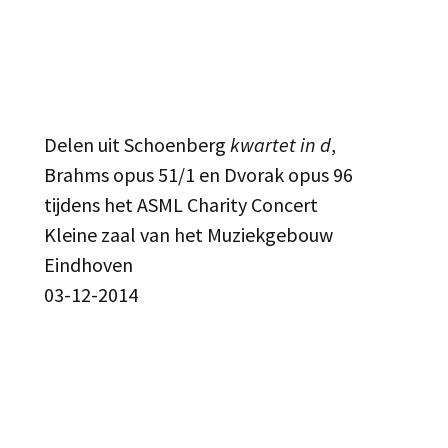
Delen uit Schoenberg
kwartet in d
,
Brahms opus 51/1 en Dvorak opus 96
tijdens het ASML Charity Concert
Kleine zaal van het Muziekgebouw
Eindhoven
03-12-2014