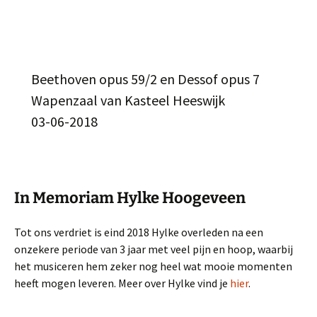
Beethoven opus 59/2 en Dessof opus 7
Wapenzaal van Kasteel Heeswijk
03-06-2018
In Memoriam Hylke Hoogeveen
Tot ons verdriet is eind 2018 Hylke overleden na een
onzekere periode van 3 jaar met veel pijn en hoop, waarbij
het musiceren hem zeker nog heel wat mooie momenten
heeft mogen leveren. Meer over Hylke vind je
hier
.