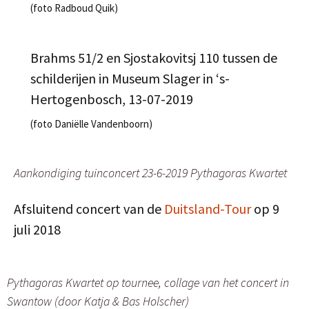
(foto Radboud Quik)
Brahms 51/2 en Sjostakovitsj 110 tussen de
schilderijen in Museum Slager in ‘s-
Hertogenbosch, 13-07-2019
(foto Daniëlle Vandenboorn)
Aankondiging tuinconcert 23-6-2019 Pythagoras Kwartet
Afsluitend concert van de
Duitsland-Tour
op 9
juli 2018
Pythagoras Kwartet op tournee, collage van het concert in
Swantow (door Katja & Bas Holscher)