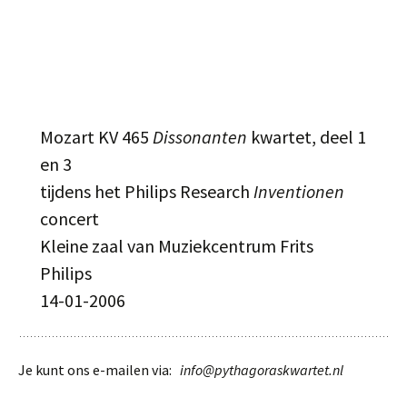
Mozart KV 465
Dissonanten
kwartet, deel 1
en 3
tijdens het Philips Research
Inventionen
concert
Kleine zaal van Muziekcentrum Frits
Philips
14-01-2006
Je kunt ons e-mailen via:
info@pythagoraskwartet.nl