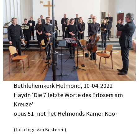
Bethlehemkerk Helmond, 10-04-2022
Haydn ‘Die 7 letzte Worte des Erlösers am
Kreuze’
opus 51 met het Helmonds Kamer Koor
(foto Inge van Kesteren)