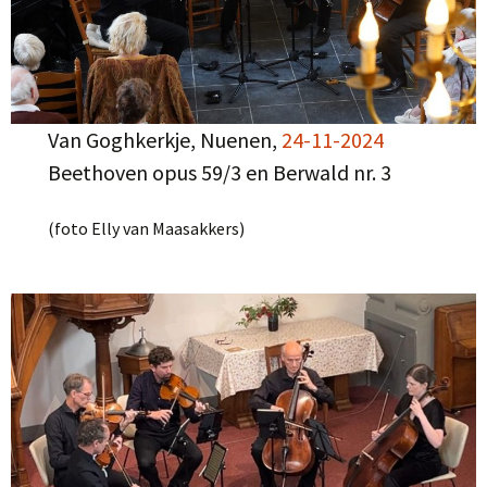
Van Goghkerkje, Nuenen,
24-11-2024
Beethoven opus 59/3 en Berwald nr. 3
(foto Elly van Maasakkers)