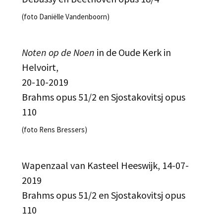
(foto Daniëlle Vandenboorn)
Noten op de Noen
in de Oude Kerk in
Helvoirt,
20-10-2019
Brahms opus 51/2 en Sjostakovitsj opus
110
(foto Rens Bressers)
Wapenzaal van Kasteel Heeswijk, 14-07-
2019
Brahms opus 51/2 en Sjostakovitsj opus
110