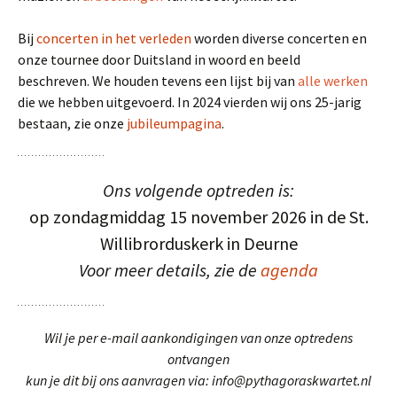
Bij
concerten in het verleden
worden diverse concerten en
onze tournee door Duitsland in woord en beeld
beschreven. We houden tevens een lijst bij van
alle werken
die we hebben uitgevoerd. In 2024 vierden wij ons 25-jarig
bestaan, zie onze
jubileumpagina
.
Ons volgende optreden is:
op zondagmiddag 15 november 2026 in de St.
Willibrorduskerk in Deurne
Voor meer details, zie de
agenda
Wil je per e-mail aankondigingen van onze optredens
ontvangen
kun je dit bij ons aanvragen via: info@pythagoraskwartet.nl