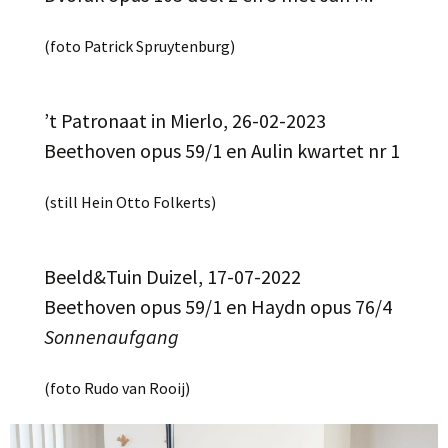
(foto Patrick Spruytenburg)
’t Patronaat in Mierlo, 26-02-2023
Beethoven opus 59/1 en Aulin kwartet nr 1
(still Hein Otto Folkerts)
Beeld&Tuin Duizel, 17-07-2022
Beethoven opus 59/1 en Haydn opus 76/4
Sonnenaufgang
(foto Rudo van Rooij)