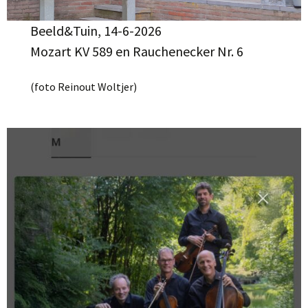
Beeld&Tuin, 14-6-2026
Mozart KV 589 en Rauchenecker Nr. 6
(foto Reinout Woltjer)