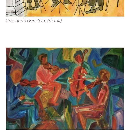
Cassandra Einstein (detail)