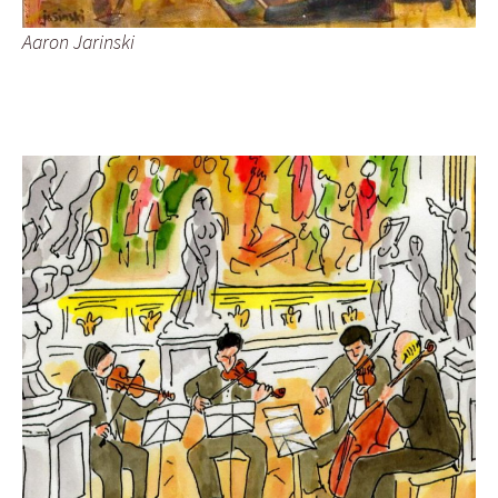
Aaron Jarinski