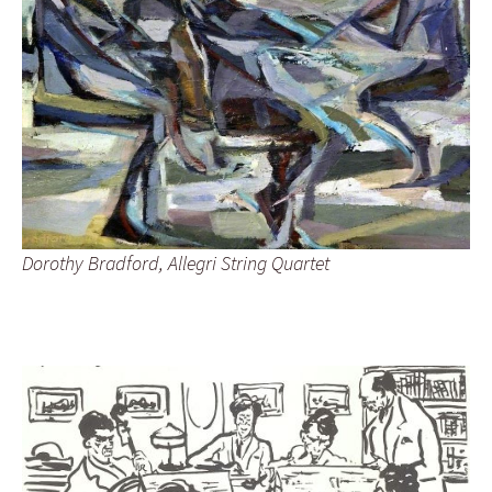
Dorothy Bradford, Allegri String Quartet