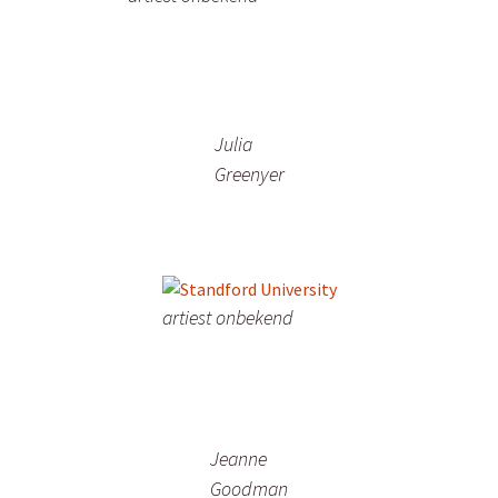
Julia
Greenyer
artiest onbekend
Jeanne
Goodman