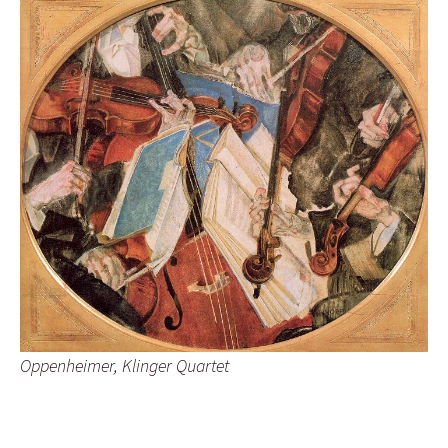
Oppenheimer, Klinger Quartet