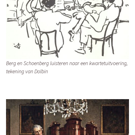
Berg en Schoenberg luisteren naar een kwartetuitvoering,
tekening van Dolbin