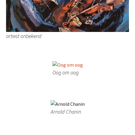
artiest onbekend
Oog om oog
Arnold Chanin