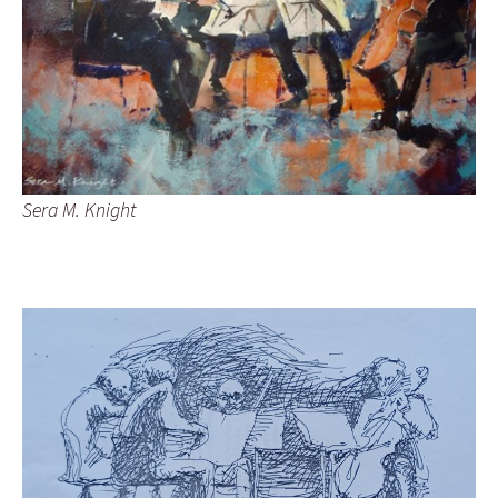
Sera M. Knight