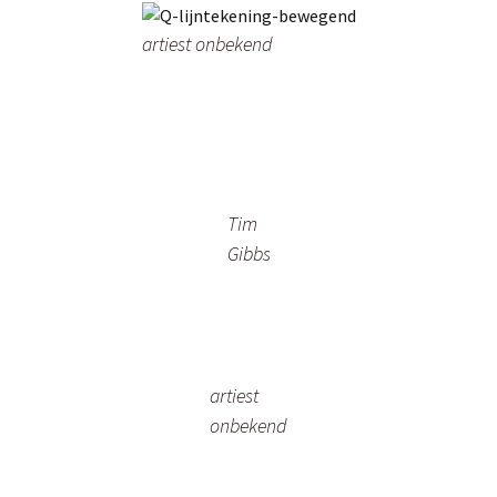
artiest onbekend
Tim
Gibbs
artiest
onbekend