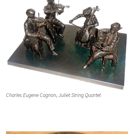
Charles Eugene Cagnon, Juliet String Quartet