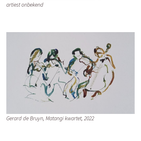
artiest onbekend
Gerard de Bruyn, Matangi kwartet, 2022