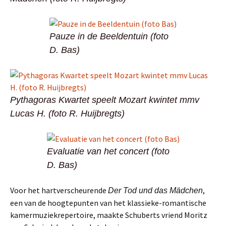
Pauze in de Beeldentuin (foto
D. Bas)
Pythagoras Kwartet speelt Mozart kwintet mmv
Lucas H. (foto R. Huijbregts)
Evaluatie van het concert (foto
D. Bas)
Voor het hartverscheurende
,
Der Tod und das Mädchen
een van de hoogtepunten van het klassieke-romantische
kamermuziekrepertoire, maakte Schuberts vriend Moritz