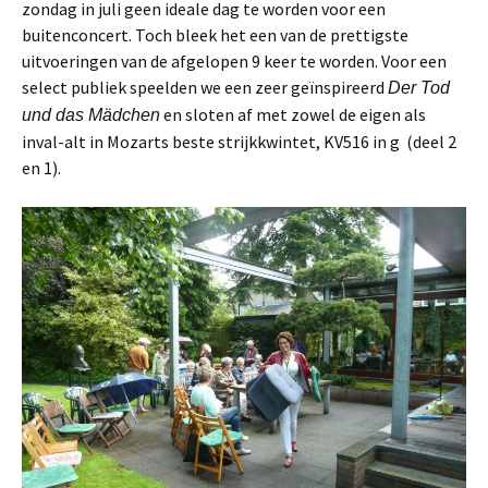
zondag in juli geen ideale dag te worden voor een
buitenconcert. Toch bleek het een van de prettigste
uitvoeringen van de afgelopen 9 keer te worden. Voor een
select publiek speelden we een zeer geïnspireerd
Der Tod
en sloten af met zowel de eigen als
und das Mädchen
inval-alt in Mozarts beste strijkkwintet, KV516 in g (deel 2
en 1).