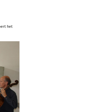
ert het