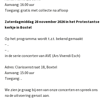
Aanvang: 16.00 uur
Toegang: gratis met collecte na afloop
Zaterdagmiddag 28 november 2026 in het Protestantse
kerkje in Boxtel
Op het programma: wordt t.z.t. bekend gemaakt
– ..
– ..
in de serie concerten van AVE (Ars Vivendi Esch)
Adres: Clarissenstraat 18, Boxtel
Aanvang: 15.00 uur
Toegang: ..
We zien je graag bij een van onze concerten en spreek ons
na de uitvoering gerust aan.