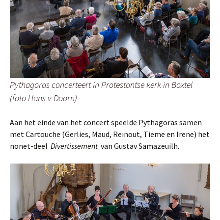
Pythagoras concerteert in Protestantse kerk in Boxtel
(foto Hans v Doorn)
Aan het einde van het concert speelde Pythagoras samen
met Cartouche (Gerlies, Maud, Reinout, Tieme en Irene) het
nonet-deel
Divertissement
van Gustav Samazeuilh.